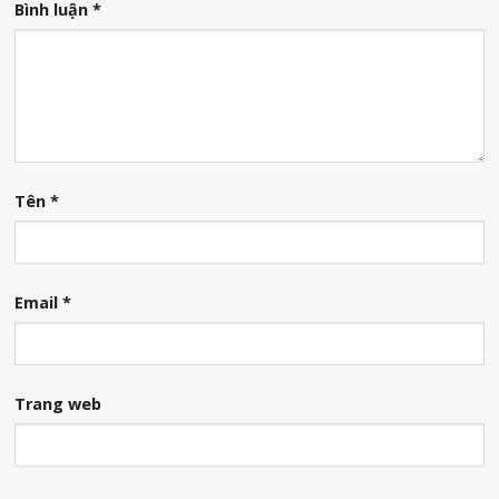
Bình luận
*
Tên
*
Email
*
Trang web