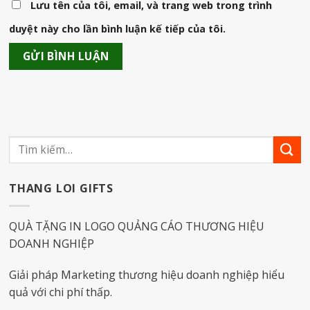
Lưu tên của tôi, email, và trang web trong trình
duyệt này cho lần bình luận kế tiếp của tôi.
THANG LOI GIFTS
QUÀ TẶNG IN LOGO QUẢNG CÁO THƯƠNG HIỆU
DOANH NGHIỆP
Giải pháp Marketing thương hiệu doanh nghiệp hiểu
quả với chi phí thấp.