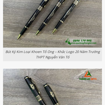
Bút Ký Kim Loại Khoen Tổ Ong – Khắc Logo 20 Năm Trường
THPT Nguyễn Văn Tố