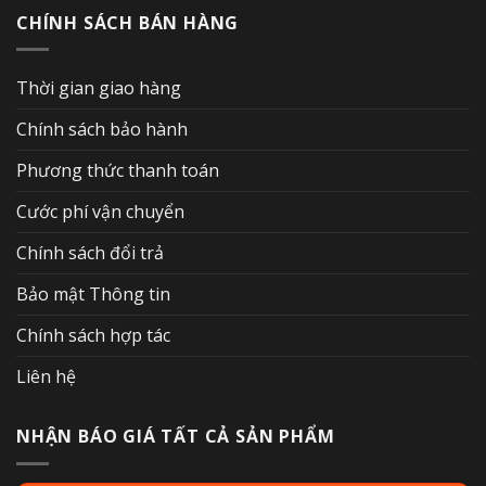
CHÍNH SÁCH BÁN HÀNG
Thời gian giao hàng
Chính sách bảo hành
Phương thức thanh toán
Cước phí vận chuyển
Chính sách đổi trả
Bảo mật Thông tin
Chính sách hợp tác
Liên hệ
NHẬN BÁO GIÁ TẤT CẢ SẢN PHẨM