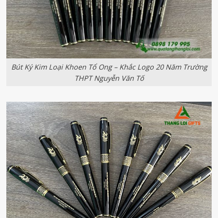
Bút Ký Kim Loại Khoen Tổ Ong – Khắc Logo 20 Năm Trường
THPT Nguyễn Văn Tố