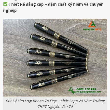
Thiết kế đẳng cấp – đậm chất kỷ niệm và chuyên
nghiệp
Bút Ký Kim Loại Khoen Tổ Ong – Khắc Logo 20 Năm Trường
THPT Nguyễn Văn Tố