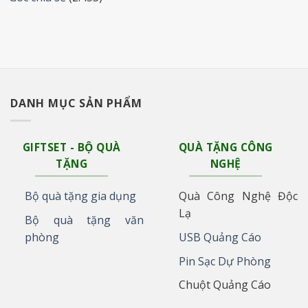
DANH MỤC SẢN PHẨM
GIFTSET - BỘ QUÀ
QUÀ TẶNG CÔNG
TẶNG
NGHỆ
Bộ quà tặng gia dụng
Quà Công Nghệ Độc
Lạ
Bộ quà tặng văn
phòng
USB Quảng Cáo
Pin Sạc Dự Phòng
Chuột Quảng Cáo