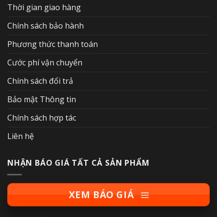
Thời gian giao hàng
Chính sách bảo hành
Phương thức thanh toán
Cước phí vận chuyển
Chính sách đổi trả
Bảo mật Thông tin
Chính sách hợp tác
Liên hệ
NHẬN BÁO GIÁ TẤT CẢ SẢN PHẨM
XEM BÁO GIÁ