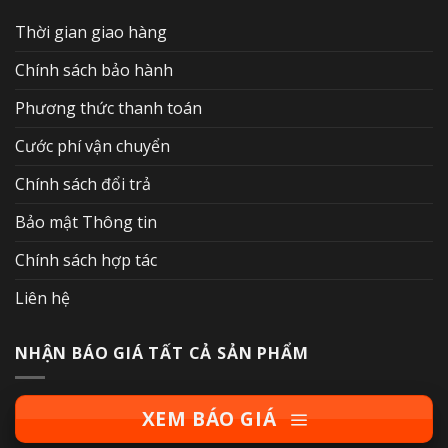
Thời gian giao hàng
Chính sách bảo hành
Phương thức thanh toán
Cước phí vận chuyển
Chính sách đổi trả
Bảo mật Thông tin
Chính sách hợp tác
Liên hệ
NHẬN BÁO GIÁ TẤT CẢ SẢN PHẨM
XEM BÁO GIÁ