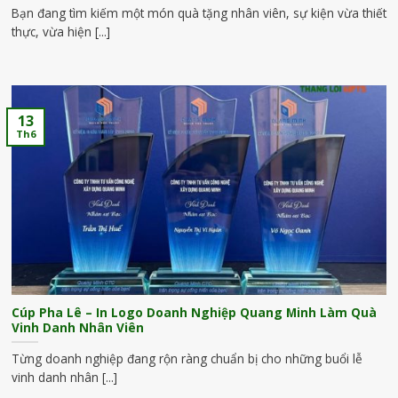
Bạn đang tìm kiếm một món quà tặng nhân viên, sự kiện vừa thiết
thực, vừa hiện [...]
13
Th6
Cúp Pha Lê – In Logo Doanh Nghiệp Quang Minh Làm Quà
Vinh Danh Nhân Viên
Từng doanh nghiệp đang rộn ràng chuẩn bị cho những buổi lễ
vinh danh nhân [...]