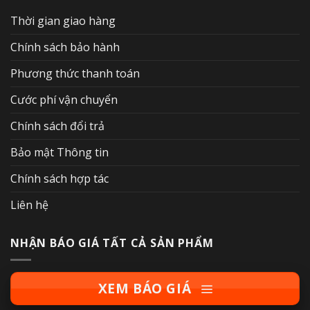
Thời gian giao hàng
Chính sách bảo hành
Phương thức thanh toán
Cước phí vận chuyển
Chính sách đổi trả
Bảo mật Thông tin
Chính sách hợp tác
Liên hệ
NHẬN BÁO GIÁ TẤT CẢ SẢN PHẨM
XEM BÁO GIÁ