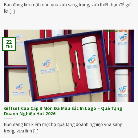
Bạn đang tìm một món quà vừa sang trọng, vừa thiết thực để gửi
lời [...]
22
Th6
Giftset Cao Cấp 3 Món Đa Màu Sắc In Logo – Quà Tặng
Doanh Nghiệp Hot 2026
Bạn đang tìm kiếm một bộ quà tặng doanh nghiệp vừa sang
trọng, vừa linh [...]