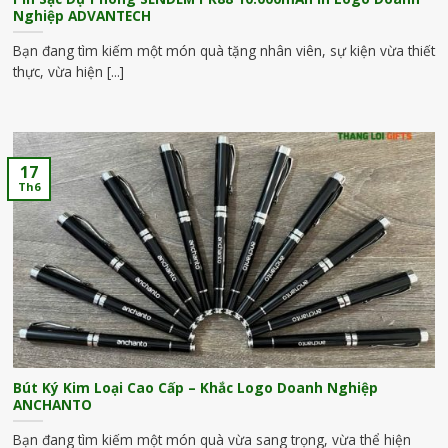
Nghiệp ADVANTECH
Bạn đang tìm kiếm một món quà tặng nhân viên, sự kiện vừa thiết
thực, vừa hiện [...]
17
Th6
Bút Ký Kim Loại Cao Cấp – Khắc Logo Doanh Nghiệp
ANCHANTO
Bạn đang tìm kiếm một món quà vừa sang trọng, vừa thể hiện