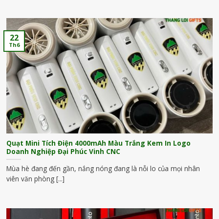
22
Th6
Quạt Mini Tích Điện 4000mAh Màu Trắng Kem In Logo
Doanh Nghiệp Đại Phúc Vinh CNC
Mùa hè đang đến gần, nắng nóng đang là nỗi lo của mọi nhân
viên văn phòng [...]