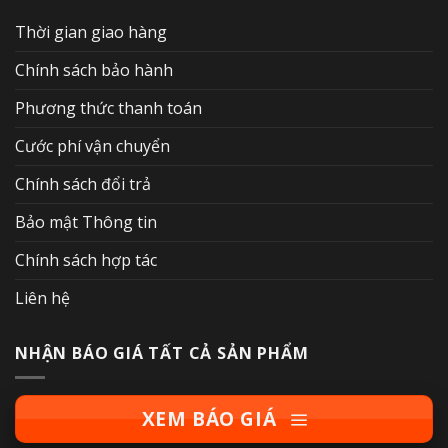
Thời gian giao hàng
Chính sách bảo hành
Phương thức thanh toán
Cước phí vận chuyển
Chính sách đổi trả
Bảo mật Thông tin
Chính sách hợp tác
Liên hệ
NHẬN BÁO GIÁ TẤT CẢ SẢN PHẨM
XEM BÁO GIÁ