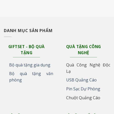
DANH MỤC SẢN PHẨM
GIFTSET - BỘ QUÀ
QUÀ TẶNG CÔNG
TẶNG
NGHỆ
Bộ quà tặng gia dụng
Quà Công Nghệ Độc
Lạ
Bộ quà tặng văn
phòng
USB Quảng Cáo
Pin Sạc Dự Phòng
Chuột Quảng Cáo