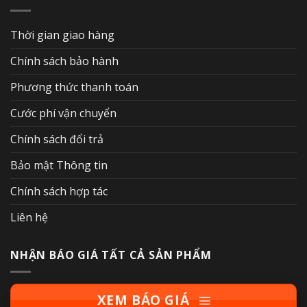
Thời gian giao hàng
Chính sách bảo hành
Phương thức thanh toán
Cước phí vận chuyển
Chính sách đổi trả
Bảo mật Thông tin
Chính sách hợp tác
Liên hệ
NHẬN BÁO GIÁ TẤT CẢ SẢN PHẨM
XEM BÁO GIÁ