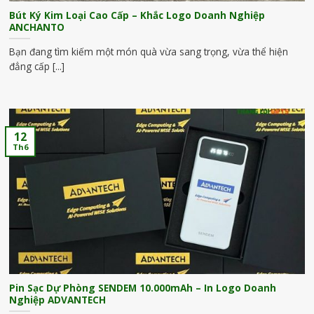
Bút Ký Kim Loại Cao Cấp – Khắc Logo Doanh Nghiệp
ANCHANTO
Bạn đang tìm kiếm một món quà vừa sang trọng, vừa thể hiện
đẳng cấp [...]
12
Th6
Pin Sạc Dự Phòng SENDEM 10.000mAh – In Logo Doanh
Nghiệp ADVANTECH