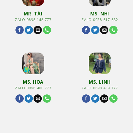
MR. TÀI
MS. NHI
ZALO 0898 148 777
ZALO 0938 617 682
MS. HOA
MS. LINH
ZALO 0898 400 777
ZALO 0898 439 777