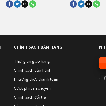
I
CHÍNH SÁCH BÁN HÀNG
NH
Thời gian giao hàng
Chính sách bảo hành
Phương thức thanh toán
Cước phí vận chuyển
Chính sách đổi trả