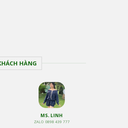
 KHÁCH HÀNG
MS. LINH
ZALO 0898 439 777