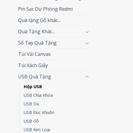
Pin Sạc Dự Phòng Redmi
Quà tặng Gỗ khác...
Quà Tặng Khác...
Sổ Tay Quà Tặng
Túi Vải Canvas
Túi Xách Giấy
USB Quà Tặng
Hộp USB
USB Chìa Khóa
USB Da
USB Đúc Khuôn
USB Gỗ
USB Kim Loại