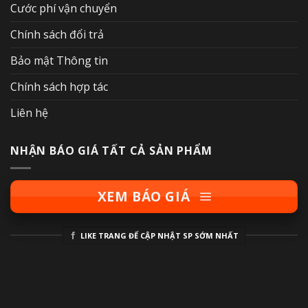
Cước phí vận chuyển
Chính sách đổi trả
Bảo mật Thông tin
Chính sách hợp tác
Liên hệ
NHẬN BÁO GIÁ TẤT CẢ SẢN PHẨM
XEM BÁO GIÁ
LIKE TRANG ĐỂ CẬP NHẬT SP SỚM NHẤT