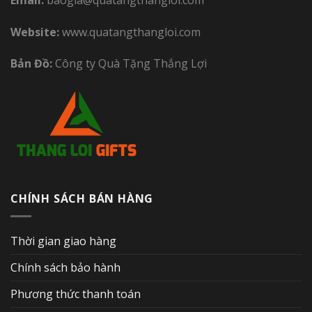
Website:
www.quatangthangloi.com
Bản Đồ:
Công ty Quà Tặng Thắng Lợi
CHÍNH SÁCH BÁN HÀNG
Thời gian giao hàng
Chính sách bảo hành
Phương thức thanh toán