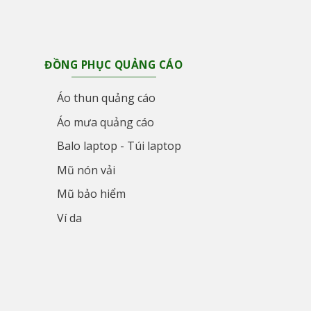
ĐỒNG PHỤC QUẢNG CÁO
Áo thun quảng cáo
Áo mưa quảng cáo
Balo laptop - Túi laptop
Mũ nón vải
Mũ bảo hiểm
Ví da