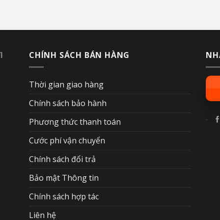
I
CHÍNH SÁCH BÁN HÀNG
NH
Thời gian giao hàng
Chính sách bảo hành
Phương thức thanh toán
Cước phí vận chuyển
Chính sách đổi trả
Bảo mật Thông tin
Chính sách hợp tác
Liên hệ