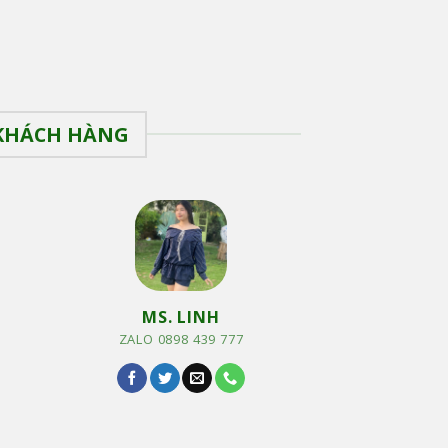
 KHÁCH HÀNG
MS. LINH
ZALO 0898 439 777