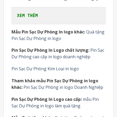
XEM THÊM
Mẫu Pin Sạc Dự Phòng In logo khác:
Quà tặng
Pin Sạc Dự Phòng in logo
Pin Sạc Dự Phòng In Logo chất lượng:
Pin Sạc
Dự Phòng cao cấp in logo doanh nghiệp
Pin Sạc Dự Phòng Kim Loại in logo
Tham khảo mẫu Pin Sạc Dự Phòng in logo
khác:
Pin Sạc Dự Phòng in logo Doanh Nghiệp
Pin Sạc Dự Phòng In Logo cao cấp:
mẫu Pin
Sạc Dự Phòng in logo làm quà tặng