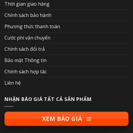
Thời gian giao hàng
Chính sách bảo hành
Phương thức thanh toán
Cước phí vận chuyển
Chính sách đổi trả
Bảo mật Thông tin
Chính sách hợp tác
Liên hệ
NHẬN BÁO GIÁ TẤT CẢ SẢN PHẨM
XEM BÁO GIÁ