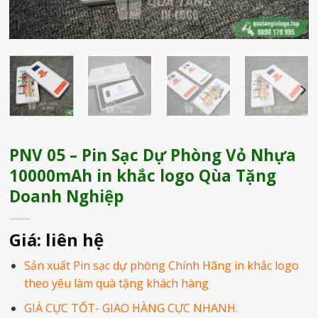
PNV 05 – Pin Sạc Dự Phòng Vỏ Nhựa
10000mAh in khắc logo Qùa Tặng
Doanh Nghiệp
Giá: liên hệ
Sản xuất Pin sạc dự phòng Chính Hãng in khắc logo
theo yêu làm quà tặng khách hàng
GIÁ CỰC TỐT- GIAO HÀNG CỰC NHANH.