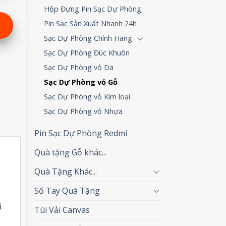
Hộp Đựng Pin Sạc Dự Phòng
Pin Sạc Sản Xuất Nhanh 24h
Sạc Dự Phòng Chính Hãng
Sạc Dự Phòng Đúc Khuôn
Sạc Dự Phòng vỏ Da
Sạc Dự Phòng vỏ Gỗ
Sạc Dự Phòng vỏ Kim loại
Sạc Dự Phòng vỏ Nhựa
Pin Sạc Dự Phòng Redmi
Quà tặng Gỗ khác...
Quà Tặng Khác...
Sổ Tay Quà Tặng
i
Túi Vải Canvas
g