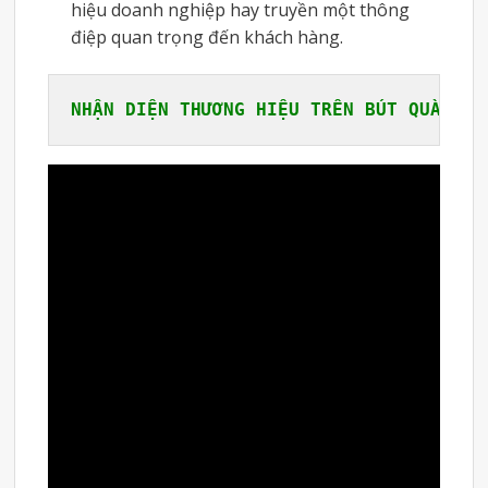
hiệu doanh nghiệp hay truyền một thông
điệp quan trọng đến khách hàng.
NHẬN DIỆN THƯƠNG HIỆU TRÊN BÚT QUÀ TẶN