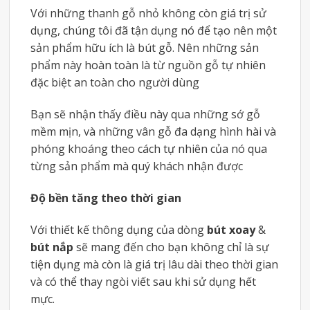
Với những thanh gỗ nhỏ không còn giá trị sử
dụng, chúng tôi đã tận dụng nó để tạo nên một
sản phẩm hữu ích là bút gỗ. Nên những sản
phẩm này hoàn toàn là từ nguồn gỗ tự nhiên
đặc biệt an toàn cho người dùng
Bạn sẽ nhận thấy điều này qua những sớ gỗ
mềm mịn, và những vân gỗ đa dạng hình hài và
phóng khoáng theo cách tự nhiên của nó qua
từng sản phẩm mà quý khách nhận được
Độ bền tăng theo thời gian
Với thiết kế thông dụng của dòng
bút xoay
&
bút nắp
sẽ mang đến cho bạn không chỉ là sự
tiện dụng mà còn là giá trị lâu dài theo thời gian
và có thể thay ngòi viết sau khi sử dụng hết
mực.