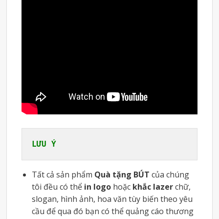
LƯU Ý
Tất cả sản phẩm
Quà tặng BÚT
của chúng
tôi đều có thể
in logo
hoặc
khắc lazer
chữ,
slogan, hình ảnh, hoa văn tùy biến theo yêu
cầu để qua đó bạn có thể quảng cáo thương