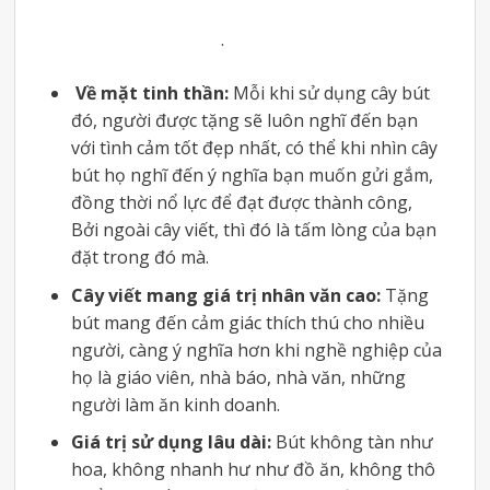
.
Về mặt tinh thần:
Mỗi khi sử dụng cây bút
đó, người được tặng sẽ luôn nghĩ đến bạn
với tình cảm tốt đẹp nhất, có thể khi nhìn cây
bút họ nghĩ đến ý nghĩa bạn muốn gửi gắm,
đồng thời nổ lực để đạt được thành công,
Bởi ngoài cây viết, thì đó là tấm lòng của bạn
đặt trong đó mà.
Cây viết mang giá trị nhân văn cao:
Tặng
bút mang đến cảm giác thích thú cho nhiều
người, càng ý nghĩa hơn khi nghề nghiệp của
họ là giáo viên, nhà báo, nhà văn, những
người làm ăn kinh doanh.
Giá trị sử dụng lâu dài:
Bút không tàn như
hoa, không nhanh hư như đồ ăn, không thô