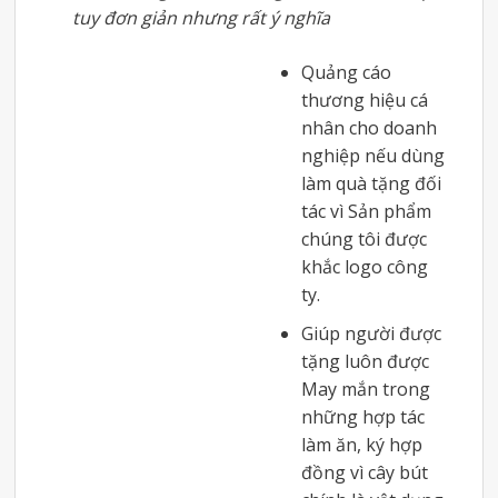
tuy đơn giản nhưng rất ý nghĩa
Quảng cáo
thương hiệu cá
nhân cho doanh
nghiệp nếu dùng
làm quà tặng đối
tác vì Sản phẩm
chúng tôi được
khắc logo công
ty.
Giúp người được
tặng luôn được
May mắn trong
những hợp tác
làm ăn, ký hợp
đồng vì cây bút