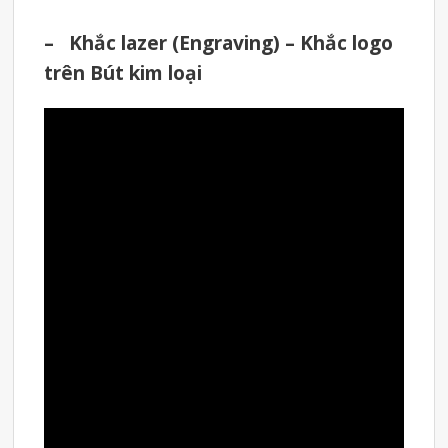
– Khắc lazer (Engraving) – Khắc logo
trên Bút kim loại