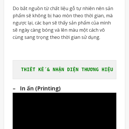
Do bắt nguồn từ chất liệu gỗ tự nhiên nên sản
phẩm sẽ không bị hao mòn theo thời gian, mà
ngược lại, các bạn sẽ thấy sản phẩm của mình
sẽ ngày càng bóng và lên màu một cách vô
cùng sang trọng theo thời gian sử dụng.
THIẾT KẾ & NHẬN DIỆN THƯƠNG HIỆU
– In ấn (Printing)