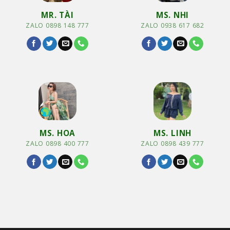
MR. TÀI
MS. NHI
ZALO 0898 148 777
ZALO 0938 617 682
MS. HOA
MS. LINH
ZALO 0898 400 777
ZALO 0898 439 777