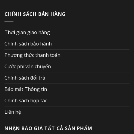
CHÍNH SÁCH BÁN HÀNG
Thời gian giao hàng
Chính sách bảo hành
Phương thức thanh toán
Cước phí vận chuyển
Chính sách đổi trả
Bảo mật Thông tin
Chính sách hợp tác
Liên hệ
NHẬN BÁO GIÁ TẤT CẢ SẢN PHẨM